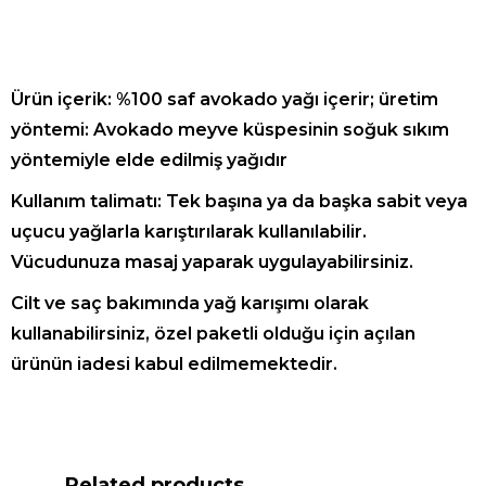
Ürün içerik: %100 saf avokado yağı içerir; üretim
yöntemi: Avokado meyve küspesinin soğuk sıkım
yöntemiyle elde edilmiş yağıdır
Kullanım talimatı: Tek başına ya da başka sabit veya
uçucu yağlarla karıştırılarak kullanılabilir.
Vücudunuza masaj yaparak uygulayabilirsiniz.
Cilt ve saç bakımında yağ karışımı olarak
kullanabilirsiniz, özel paketli olduğu için açılan
ürünün iadesi kabul edilmemektedir.
Related products