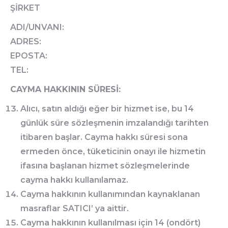
ŞİRKET
ADI/UNVANI:
ADRES:
EPOSTA:
TEL:
CAYMA HAKKININ SÜRESİ:
Alıcı, satın aldığı eğer bir hizmet ise, bu 14
günlük süre sözleşmenin imzalandığı tarihten
itibaren başlar. Cayma hakkı süresi sona
ermeden önce, tüketicinin onayı ile hizmetin
ifasına başlanan hizmet sözleşmelerinde
cayma hakkı kullanılamaz.
Cayma hakkının kullanımından kaynaklanan
masraflar SATICI’ ya aittir.
Cayma hakkının kullanılması için 14 (ondört)