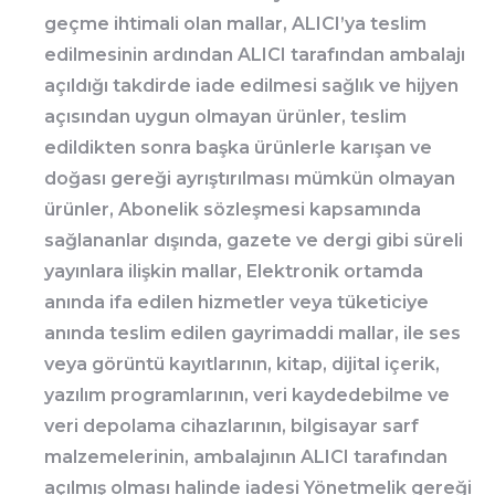
geçme ihtimali olan mallar, ALICI’ya teslim
edilmesinin ardından ALICI tarafından ambalajı
açıldığı takdirde iade edilmesi sağlık ve hijyen
açısından uygun olmayan ürünler, teslim
edildikten sonra başka ürünlerle karışan ve
doğası gereği ayrıştırılması mümkün olmayan
ürünler, Abonelik sözleşmesi kapsamında
sağlananlar dışında, gazete ve dergi gibi süreli
yayınlara ilişkin mallar, Elektronik ortamda
anında ifa edilen hizmetler veya tüketiciye
anında teslim edilen gayrimaddi mallar, ile ses
veya görüntü kayıtlarının, kitap, dijital içerik,
yazılım programlarının, veri kaydedebilme ve
veri depolama cihazlarının, bilgisayar sarf
malzemelerinin, ambalajının ALICI tarafından
açılmış olması halinde iadesi Yönetmelik gereği