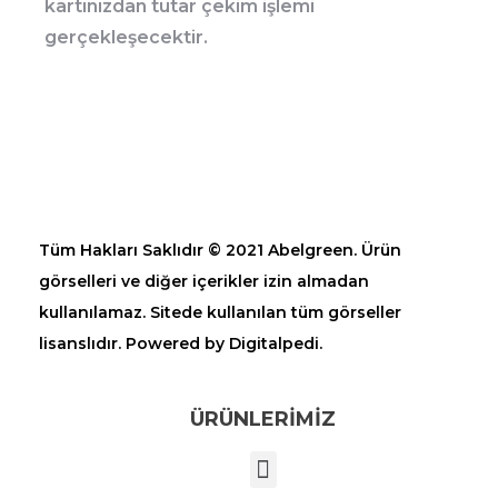
kartınızdan tutar çekim işlemi
gerçekleşecektir.
Tüm Hakları Saklıdır © 2021 Abelgreen. Ürün
görselleri ve diğer içerikler izin almadan
kullanılamaz. Sitede kullanılan tüm görseller
lisanslıdır. Powered by Digitalpedi.
ÜRÜNLERİMİZ