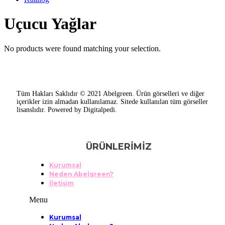
Uçucu Yağlar
No products were found matching your selection.
Tüm Hakları Saklıdır © 2021 Abelgreen. Ürün görselleri ve diğer
içerikler izin almadan kullanılamaz. Sitede kullanılan tüm görseller
lisanslıdır. Powered by Digitalpedi.
ÜRÜNLERİMİZ
Kurumsal
Neden Abelgreen?
İletişim
Menu
Kurumsal