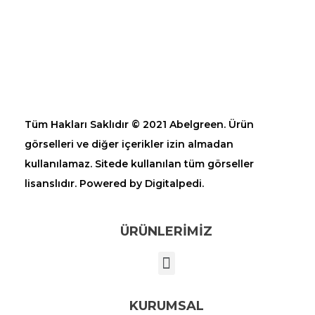
Tüm Hakları Saklıdır © 2021 Abelgreen. Ürün
görselleri ve diğer içerikler izin almadan
kullanılamaz. Sitede kullanılan tüm görseller
lisanslıdır. Powered by Digitalpedi.
ÜRÜNLERİMİZ
KURUMSAL