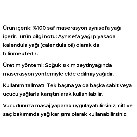
Ürün içerik: %100 saf maserasyon aynısefa yağı
içerir.; ürün bilgi notu: Aynısefa yağı piyasada
kalendula yağı (calendula oil) olarak da
bilinmektedir.
Üretim yöntemi: Soğuk sıkım zeytinyağında
maserasyon yöntemiyle elde edilmiş yağıdır.
Kullanım talimatı: Tek başına ya da başka sabit veya
uçucu yağlarla karıştırılarak kullanılabilir.
Vücudunuza masaj yaparak uygulayabilirsiniz; cilt ve
saç bakımında yağ karışımı olarak kullanabilirsiniz.